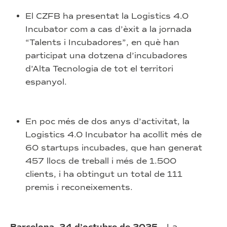
El CZFB ha presentat la Logistics 4.0
Incubator com a cas d’èxit a la jornada
“Talents i Incubadores”, en què han
participat una dotzena d’incubadores
d’Alta Tecnologia de tot el territori
espanyol.
En poc més de dos anys d’activitat, la
Logistics 4.0 Incubator ha acollit més de
60 startups incubades, que han generat
457 llocs de treball i més de 1.500
clients, i ha obtingut un total de 111
premis i reconeixements.
– La