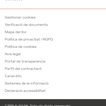
Gestionar cookies
Verificació de documents
Mapa del lloc
Política de privacitat i RGPD
Política de cookies
Avís legal
Portal de transparencia
Perfil del contractant
Canal ètic
Sistemes de la informació
Declaració accessibilitat