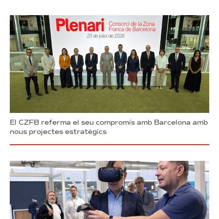
El CZFB referma el seu compromís amb Barcelona amb
nous projectes estratègics