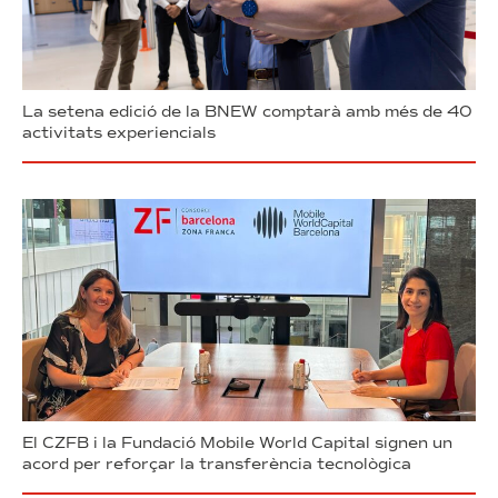
La setena edició de la BNEW comptarà amb més de 40
activitats experiencials
El CZFB i la Fundació Mobile World Capital signen un
acord per reforçar la transferència tecnològica