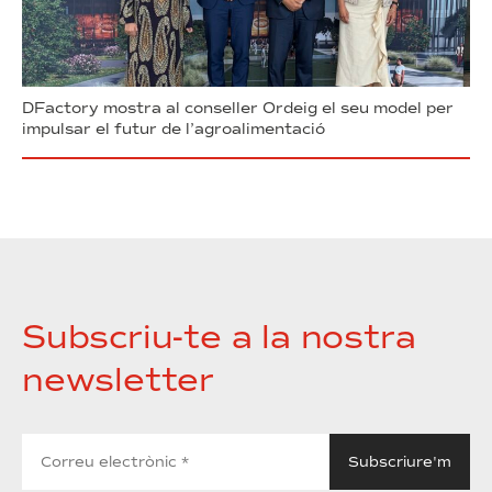
DFactory mostra al conseller Ordeig el seu model per
impulsar el futur de l’agroalimentació
Subscriu-te a la nostra
newsletter