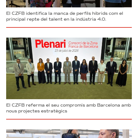
El CZFB identifica la manca de perfils híbrids com el
principal repte del talent en la indústria 4.0.
El CZFB referma el seu compromís amb Barcelona amb
nous projectes estratègics