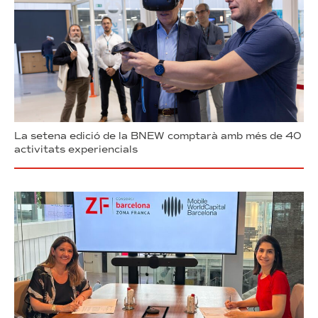
La setena edició de la BNEW comptarà amb més de 40
activitats experiencials