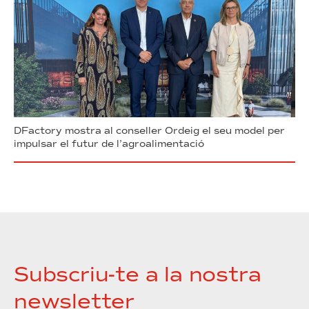
DFactory mostra al conseller Ordeig el seu model per
impulsar el futur de l’agroalimentació
Subscriu-te a la nostra
newsletter