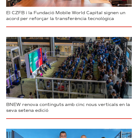
El CZFB i la Fundació Mobile World Capital signen un
acord per reforçar la transferència tecnològica
BNEW renova continguts amb cinc nous verticals en la
seva setena edició