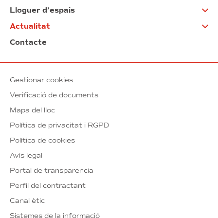
Lloguer d’espais
Actualitat
Contacte
Gestionar cookies
Verificació de documents
Mapa del lloc
Política de privacitat i RGPD
Política de cookies
Avís legal
Portal de transparencia
Perfil del contractant
Canal ètic
Sistemes de la informació