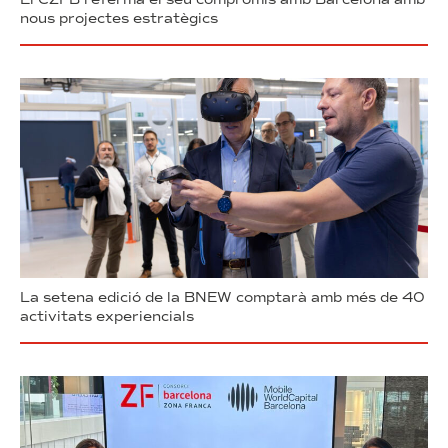
nous projectes estratègics
La setena edició de la BNEW comptarà amb més de 40
activitats experiencials