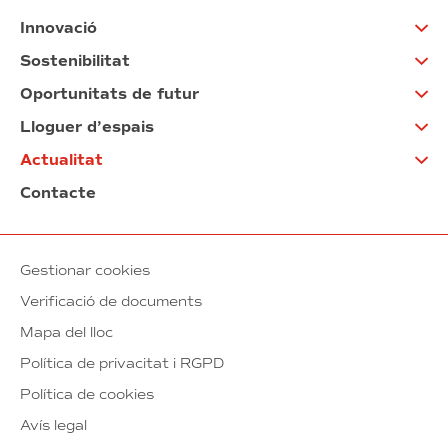
Innovació
Sostenibilitat
Oportunitats de futur
Lloguer d’espais
Actualitat
Contacte
Gestionar cookies
Verificació de documents
Mapa del lloc
Política de privacitat i RGPD
Política de cookies
Avís legal