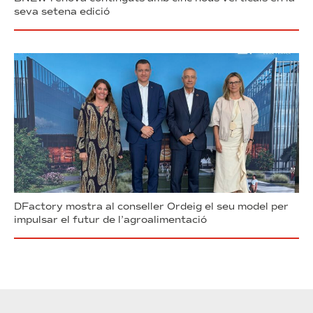
seva setena edició
DFactory mostra al conseller Ordeig el seu model per
impulsar el futur de l’agroalimentació