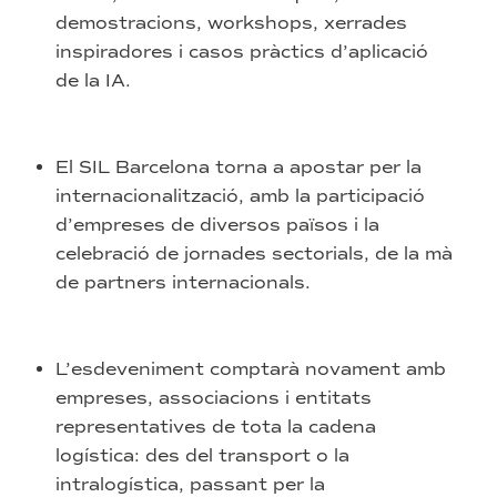
demostracions, workshops, xerrades
inspiradores i casos pràctics d’aplicació
de la IA.
El SIL Barcelona torna a apostar per la
internacionalització, amb la participació
d’empreses de diversos països i la
celebració de jornades sectorials, de la mà
de partners internacionals.
L’esdeveniment comptarà novament amb
empreses, associacions i entitats
representatives de tota la cadena
logística: des del transport o la
intralogística, passant per la