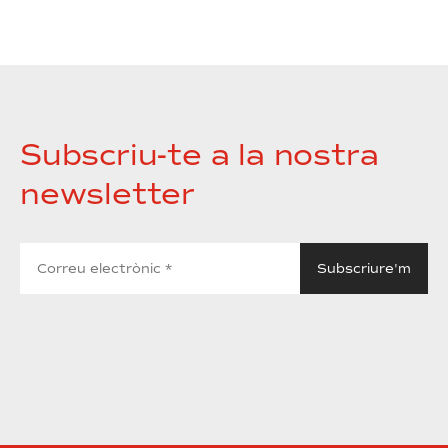
Subscriu-te a la nostra
newsletter