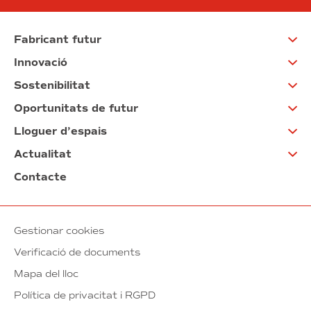
Fabricant futur
Innovació
Sostenibilitat
Oportunitats de futur
Lloguer d’espais
Actualitat
Contacte
Gestionar cookies
Verificació de documents
Mapa del lloc
Política de privacitat i RGPD