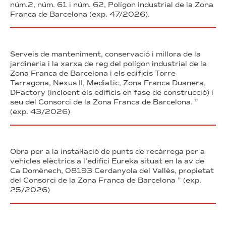
núm.2, núm. 61 i núm. 62, Polígon Industrial de la Zona
Franca de Barcelona (exp. 47/2026).
Serveis de manteniment, conservació i millora de la
jardineria i la xarxa de reg del polígon industrial de la
Zona Franca de Barcelona i els edificis Torre
Tarragona, Nexus II, Mediatic, Zona Franca Duanera,
DFactory (incloent els edificis en fase de construcció) i
seu del Consorci de la Zona Franca de Barcelona. ”
(exp. 43/2026)
Obra per a la instal·lació de punts de recàrrega per a
vehicles elèctrics a l’edifici Eureka situat en la av de
Ca Domènech, 08193 Cerdanyola del Vallès, propietat
del Consorci de la Zona Franca de Barcelona ” (exp.
25/2026)