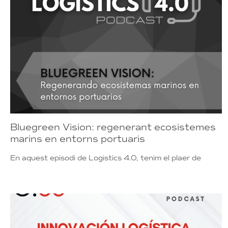
Bluegreen Vision: regenerant ecosistemes
marins en entorns portuaris
En aquest episodi de Logistics 4.0, tenim el plaer de