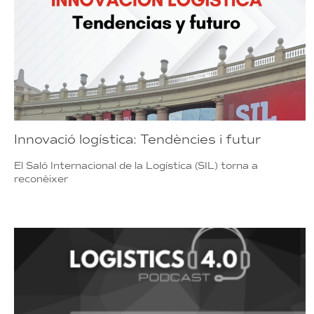
Innovació logística: Tendències i futur
El Saló Internacional de la Logística (SIL) torna a
reconèixer