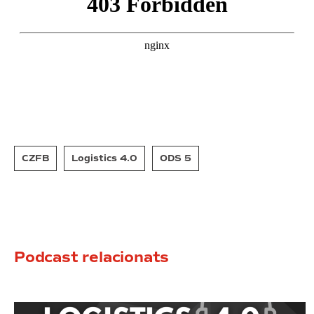
CZFB
Logistics 4.0
ODS 5
Podcast relacionats