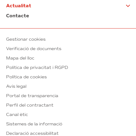
Actualitat
Contacte
Gestionar cookies
Verificació de documents
Mapa del lloc
Política de privacitat i RGPD
Política de cookies
Avís legal
Portal de transparencia
Perfil del contractant
Canal ètic
Sistemes de la informació
Declaració accessibilitat