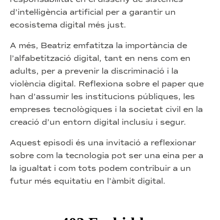
d’intel·ligència artificial per a garantir un
ecosistema digital més just.
A més, Beatriz emfatitza la importància de
l’alfabetització digital, tant en nens com en
adults, per a prevenir la discriminació i la
violència digital. Reflexiona sobre el paper que
han d’assumir les institucions públiques, les
empreses tecnològiques i la societat civil en la
creació d’un entorn digital inclusiu i segur.
Aquest episodi és una invitació a reflexionar
sobre com la tecnologia pot ser una eina per a
la igualtat i com tots podem contribuir a un
futur més equitatiu en l’àmbit digital.