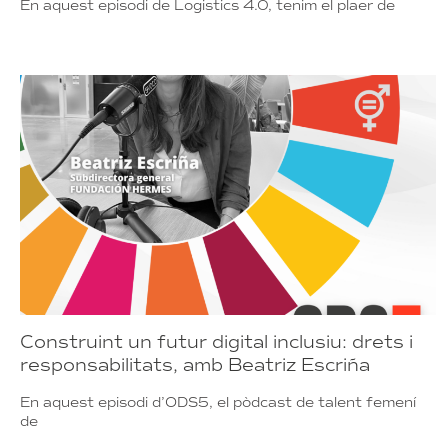
En aquest episodi de Logistics 4.0, tenim el plaer de
Construint un futur digital inclusiu: drets i
responsabilitats, amb Beatriz Escriña
En aquest episodi d’ODS5, el pòdcast de talent femení
de