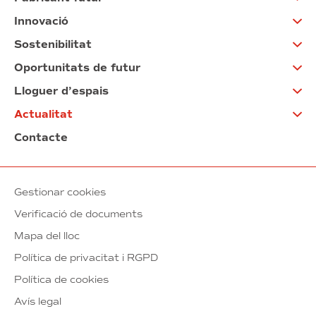
Innovació
Sostenibilitat
Oportunitats de futur
Lloguer d’espais
Actualitat
Contacte
Gestionar cookies
Verificació de documents
Mapa del lloc
Política de privacitat i RGPD
Política de cookies
Avís legal