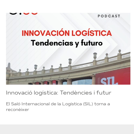
Innovació logística: Tendències i futur
El Saló Internacional de la Logística (SIL) torna a
reconèixer