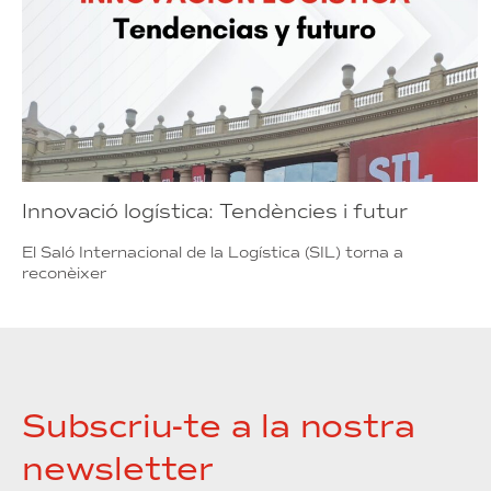
Innovació logística: Tendències i futur
El Saló Internacional de la Logística (SIL) torna a
reconèixer
Subscriu-te a la nostra
newsletter