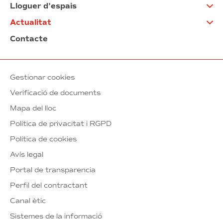
Lloguer d’espais
Actualitat
Contacte
Gestionar cookies
Verificació de documents
Mapa del lloc
Política de privacitat i RGPD
Política de cookies
Avís legal
Portal de transparencia
Perfil del contractant
Canal ètic
Sistemes de la informació