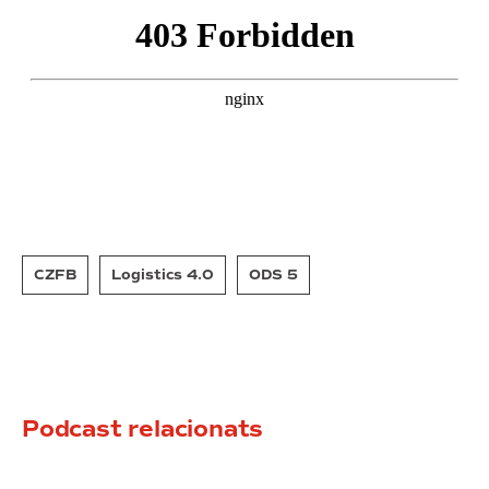
CZFB
Logistics 4.0
ODS 5
Podcast relacionats