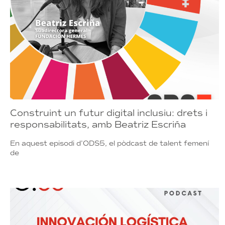
Construint un futur digital inclusiu: drets i
responsabilitats, amb Beatriz Escriña
En aquest episodi d’ODS5, el pòdcast de talent femení
de