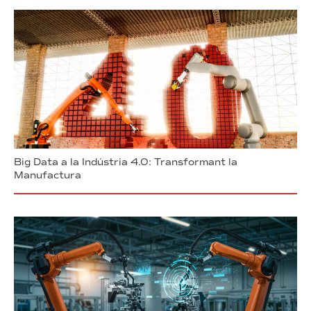
Big Data a la Indústria 4.0: Transformant la
Manufactura