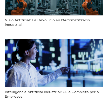
Visió Artificial: La Revolució en l’Automatització
Industrial
Intel·ligència Artificial Industrial: Guia Completa per a
Empreses