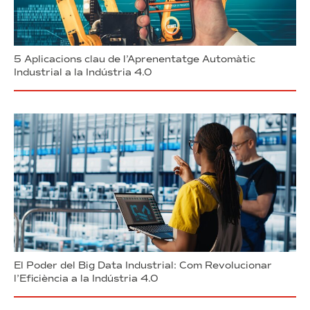
5 Aplicacions clau de l’Aprenentatge Automàtic
Industrial a la Indústria 4.0
El Poder del Big Data Industrial: Com Revolucionar
l’Eficiència a la Indústria 4.0