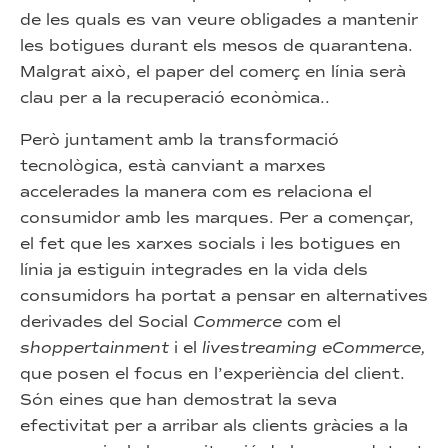
de les quals es van veure obligades a mantenir
les botigues durant els mesos de quarantena.
Malgrat això, el paper del comerç en línia serà
clau per a la recuperació econòmica..
Però juntament amb la transformació
tecnològica, està canviant a marxes
accelerades la manera com es relaciona el
consumidor amb les marques. Per a començar,
el fet que les xarxes socials i les botigues en
línia ja estiguin integrades en la vida dels
consumidors ha portat a pensar en alternatives
derivades del Social
Commerce
com el
shoppertainment
i el
livestreaming eCommerce,
que posen el focus en l’experiència del client.
Són eines que han demostrat la seva
efectivitat per a arribar als clients gràcies a la