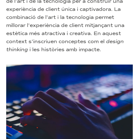
de l’art i de la tecnologia per a construir una
experiència de client única i captivadora. La
combinació de l’art i la tecnologia permet
millorar l’experiència de client mitjançant una
estètica més atractiva i creativa. En aquest
context s’inscriuen conceptes com el
design
thinking
i les històries amb impacte.