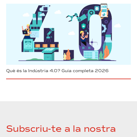
Què és la Indústria 4.0? Guia completa 2026
Subscriu-te a la nostra