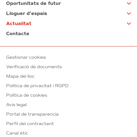
Oportunitats de futur
Lloguer d’espais
Actualitat
Contacte
Gestionar cookies
Verificació de documents
Mapa del lloc
Política de privacitat i RGPD
Política de cookies
Avís legal
Portal de transparencia
Perfil del contractant
Canal ètic