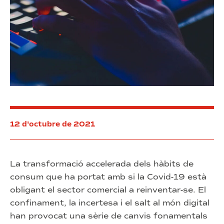
12 d'octubre de 2021
La transformació accelerada dels hàbits de
consum que ha portat amb si la Covid-19 està
obligant el sector comercial a reinventar-se. El
confinament, la incertesa i el salt al món digital
han provocat una sèrie de canvis fonamentals