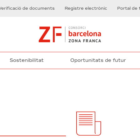
Verificació de documents
Registre electrònic
Portal de 
Sostenibilitat
Oportunitats de futur