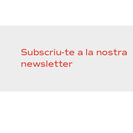
Subscriu-te a la nostra
newsletter