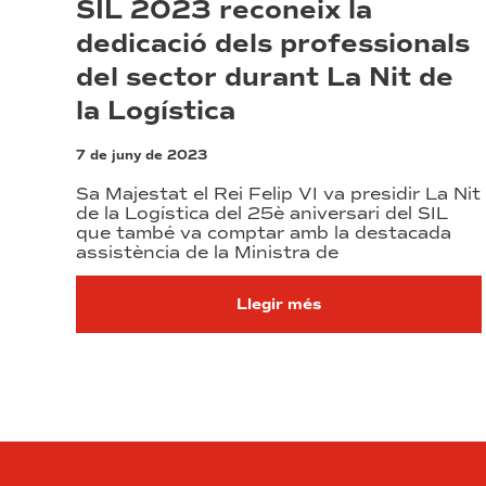
SIL 2023 reconeix la
dedicació dels professionals
del sector durant La Nit de
la Logística
7 de juny de 2023
Sa Majestat el Rei Felip VI va presidir La Nit
de la Logística del 25è aniversari del SIL
que també va comptar amb la destacada
assistència de la Ministra de
Llegir més