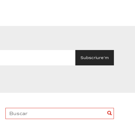
Buscar
Buscar