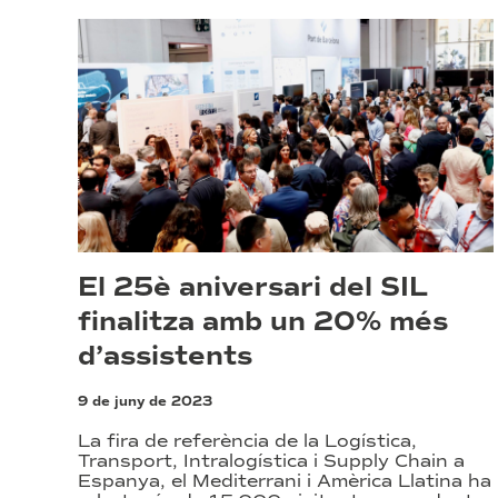
El 25è aniversari del SIL
finalitza amb un 20% més
d’assistents
9 de juny de 2023
La fira de referència de la Logística,
Transport, Intralogística i Supply Chain a
Espanya, el Mediterrani i Amèrica Llatina ha