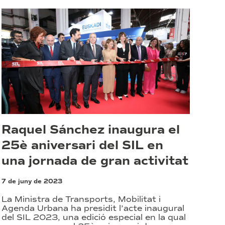
Raquel Sánchez inaugura el
25è aniversari del SIL en
una jornada de gran activitat
7 de juny de 2023
La Ministra de Transports, Mobilitat i
Agenda Urbana ha presidit l’acte inaugural
del SIL 2023, una edició especial en la qual