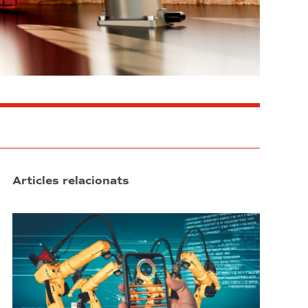
Articles relacionats