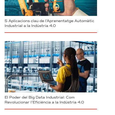
5 Aplicacions clau de l’Aprenentatge Automàtic
Industrial a la Indústria 4.0
El Poder del Big Data Industrial: Com
Revolucionar l’Eficiència a la Indústria 4.0