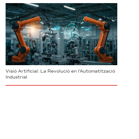
Visió Artificial: La Revolució en l’Automatització
Industrial