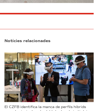
Notícies relacionades
El CZFB identifica la manca de perfils híbrids