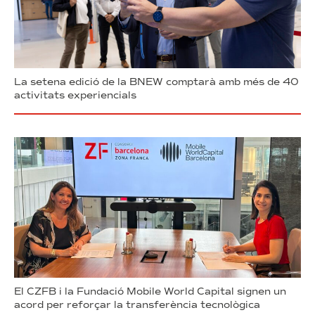
La setena edició de la BNEW comptarà amb més de 40
activitats experiencials
El CZFB i la Fundació Mobile World Capital signen un
acord per reforçar la transferència tecnològica