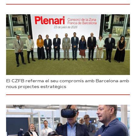
El CZFB referma el seu compromís amb Barcelona amb
nous projectes estratègics