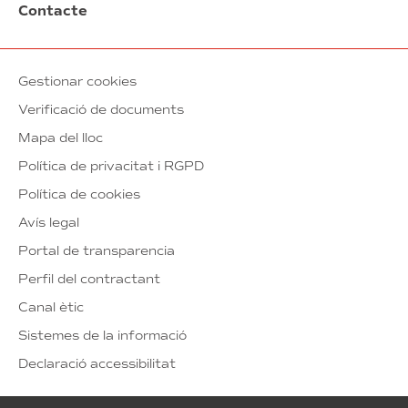
Contacte
Gestionar cookies
Verificació de documents
Mapa del lloc
Política de privacitat i RGPD
Política de cookies
Avís legal
Portal de transparencia
Perfil del contractant
Canal ètic
Sistemes de la informació
Declaració accessibilitat