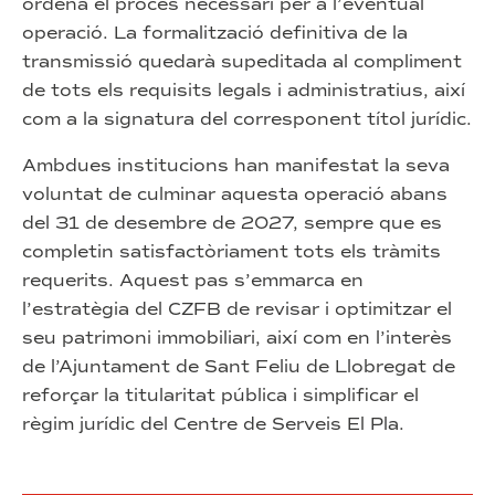
ordena el procés necessari per a l’eventual
operació. La formalització definitiva de la
transmissió quedarà supeditada al compliment
de tots els requisits legals i administratius, així
com a la signatura del corresponent títol jurídic.
Ambdues institucions han manifestat la seva
voluntat de culminar aquesta operació abans
del 31 de desembre de 2027, sempre que es
completin satisfactòriament tots els tràmits
requerits. Aquest pas s’emmarca en
l’estratègia del CZFB de revisar i optimitzar el
seu patrimoni immobiliari, així com en l’interès
de l’Ajuntament de Sant Feliu de Llobregat de
reforçar la titularitat pública i simplificar el
règim jurídic del Centre de Serveis El Pla.