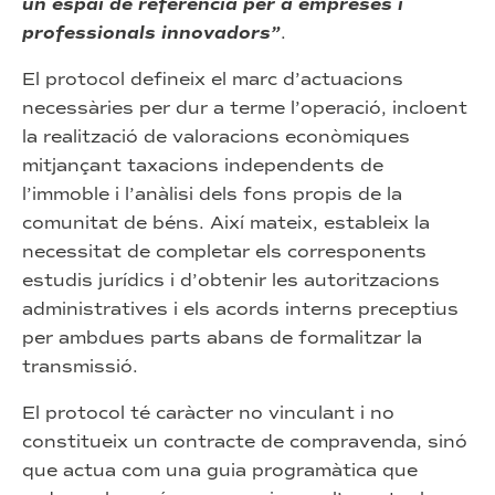
un espai de referència per a empreses i
professionals innovadors”
.
El protocol defineix el marc d’actuacions
necessàries per dur a terme l’operació, incloent
la realització de valoracions econòmiques
mitjançant taxacions independents de
l’immoble i l’anàlisi dels fons propis de la
comunitat de béns. Així mateix, estableix la
necessitat de completar els corresponents
estudis jurídics i d’obtenir les autoritzacions
administratives i els acords interns preceptius
per ambdues parts abans de formalitzar la
transmissió.
El protocol té caràcter no vinculant i no
constitueix un contracte de compravenda, sinó
que actua com una guia programàtica que