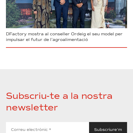
DFactory mostra al conseller Ordeig el seu model per
impulsar el futur de l’agroalimentació
Subscriu-te a la nostra
newsletter