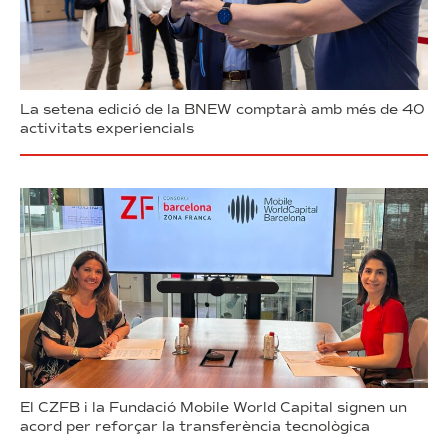
La setena edició de la BNEW comptarà amb més de 40
activitats experiencials
El CZFB i la Fundació Mobile World Capital signen un
acord per reforçar la transferència tecnològica