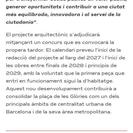
generar oportunitats i contribuir a una ciutat
més equilibrada, innovadora i al servei de la
ciutadania”
.
El projecte arquitectònic s’adjudicarà
mitjançant un concurs que es convocarà la
propera tardor. El calendari preveu l’inici de la
redacció del projecte al llarg del 2027 i l’inici de
les obres entre finals de 2028 i principis de
2029, amb la voluntat que la primera peça que
entri en funcionament sigui la d’habitatge.
Aquest nou desenvolupament contribuirà a
consolidar la plaça de les Glòries com un dels
principals àmbits de centralitat urbana de
Barcelona i de la seva àrea metropolitana.