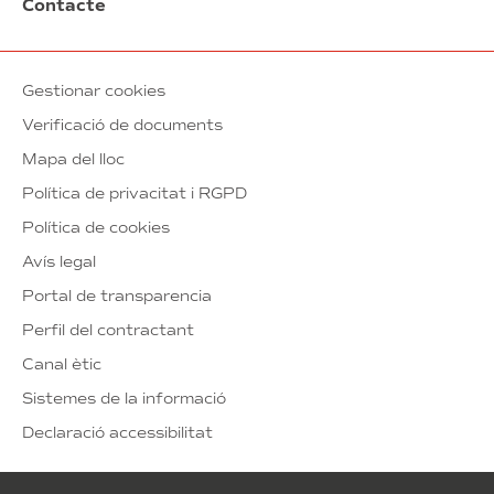
Contacte
Gestionar cookies
Verificació de documents
Mapa del lloc
Política de privacitat i RGPD
Política de cookies
Avís legal
Portal de transparencia
Perfil del contractant
Canal ètic
Sistemes de la informació
Declaració accessibilitat