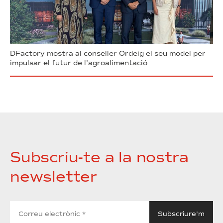
DFactory mostra al conseller Ordeig el seu model per
impulsar el futur de l’agroalimentació
Subscriu-te a la nostra
newsletter