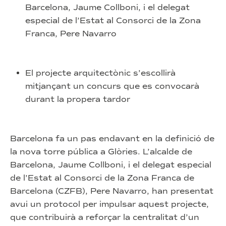
Barcelona, Jaume Collboni, i el delegat
especial de l’Estat al Consorci de la Zona
Franca, Pere Navarro
El projecte arquitectònic s’escollirà
mitjançant un concurs que es convocarà
durant la propera tardor
Barcelona fa un pas endavant en la definició de
la nova torre pública a Glòries. L’alcalde de
Barcelona, Jaume Collboni, i el delegat especial
de l’Estat al Consorci de la Zona Franca de
Barcelona (CZFB), Pere Navarro, han presentat
avui un protocol per impulsar aquest projecte,
que contribuirà a reforçar la centralitat d’un