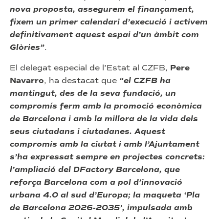
nova proposta, assegurem el finançament,
fixem un primer calendari d’execució i activem
definitivament aquest espai d’un àmbit com
Glòries”
.
El delegat especial de l’Estat al CZFB,
Pere
Navarro
, ha destacat que
“el CZFB ha
mantingut, des de la seva fundació, un
compromís ferm amb la promoció econòmica
de Barcelona i amb la millora de la vida dels
seus ciutadans i ciutadanes. Aquest
compromís amb la ciutat i amb l’Ajuntament
s’ha expressat sempre en projectes concrets:
l’ampliació del DFactory Barcelona, que
reforça Barcelona com a pol d’innovació
urbana 4.0 al sud d’Europa; la maqueta ‘Pla
de Barcelona 2026-2035’, impulsada amb