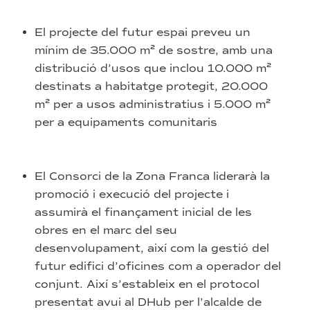
El projecte del futur espai preveu un
mínim de 35.000 m² de sostre, amb una
distribució d’usos que inclou 10.000 m²
destinats a habitatge protegit, 20.000
m² per a usos administratius i 5.000 m²
per a equipaments comunitaris
El Consorci de la Zona Franca liderarà la
promoció i execució del projecte i
assumirà el finançament inicial de les
obres en el marc del seu
desenvolupament, així com la gestió del
futur edifici d’oficines com a operador del
conjunt. Així s’estableix en el protocol
presentat avui al DHub per l’alcalde de