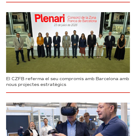
El CZFB referma el seu compromís amb Barcelona amb
nous projectes estratègics