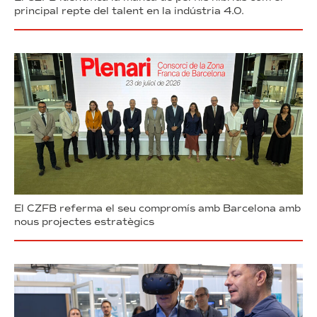
principal repte del talent en la indústria 4.0.
El CZFB referma el seu compromís amb Barcelona amb
nous projectes estratègics