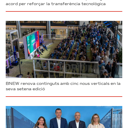
acord per reforçar la transferència tecnològica
BNEW renova continguts amb cinc nous verticals en la
seva setena edició