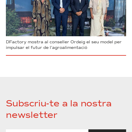
DFactory mostra al conseller Ordeig el seu model per
impulsar el futur de l’agroalimentació
Subscriu-te a la nostra
newsletter