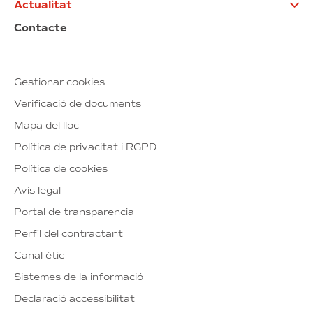
Actualitat
Contacte
Gestionar cookies
Verificació de documents
Mapa del lloc
Política de privacitat i RGPD
Política de cookies
Avís legal
Portal de transparencia
Perfil del contractant
Canal ètic
Sistemes de la informació
Declaració accessibilitat