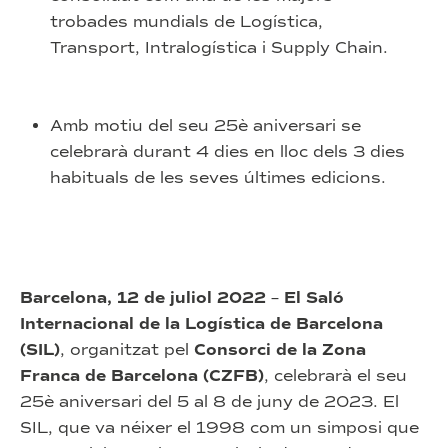
trobades mundials de Logística,
Transport, Intralogística i Supply Chain.
Amb motiu del seu 25è aniversari se
celebrarà durant 4 dies en lloc dels 3 dies
habituals de les seves últimes edicions.
Barcelona, 12 de juliol 2022
–
El Saló
Internacional de la Logística de Barcelona
(SIL)
, organitzat pel
Consorci de la Zona
Franca de Barcelona (CZFB)
, celebrarà el seu
25è aniversari del 5 al 8 de juny de 2023. El
SIL, que va néixer el 1998 com un simposi que