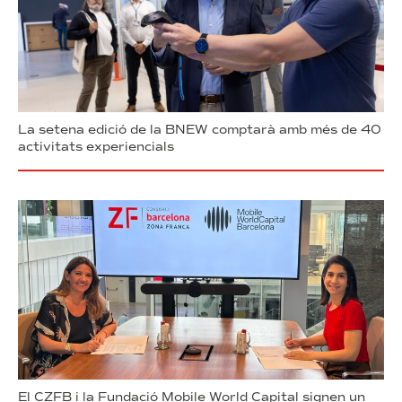
La setena edició de la BNEW comptarà amb més de 40
activitats experiencials
El CZFB i la Fundació Mobile World Capital signen un